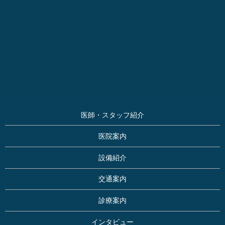
医師・スタッフ紹介
医院案内
設備紹介
交通案内
診療案内
インタビュー