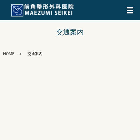
メ
交通案内
HOME
交通案内